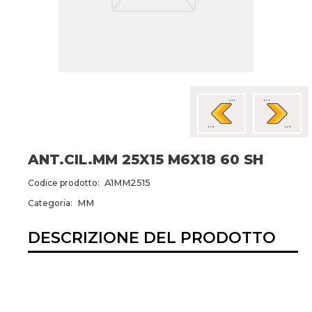
ANT.CIL.MM 25X15 M6X18 60 SH
A1MM2515
Codice prodotto:
MM
Categoria:
DESCRIZIONE DEL PRODOTTO