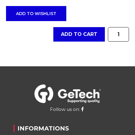
ADD TO WISHLIST
Quantity
ADD TO CART
Follow us on:
INFORMATIONS