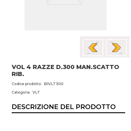
VOL 4 RAZZE D.300 MAN.SCATTO
RIB.
B1VLT300
Codice prodotto:
VLT
Categoria:
DESCRIZIONE DEL PRODOTTO