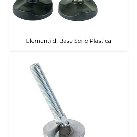
Elementi di Base Serie Plastica