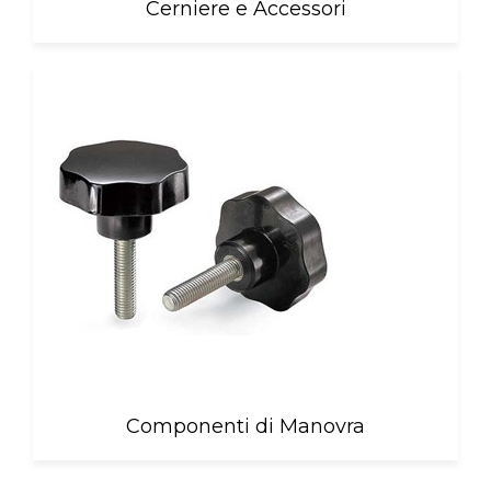
Cerniere e Accessori
Componenti di Manovra