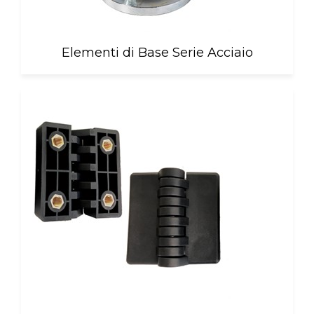
Elementi di Base Serie Acciaio