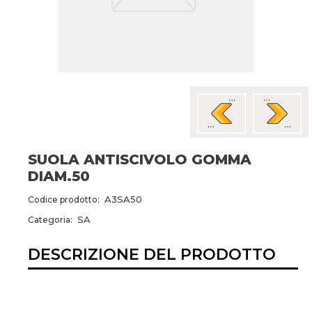
SUOLA ANTISCIVOLO GOMMA
DIAM.50
A3SA50
Codice prodotto:
SA
Categoria:
DESCRIZIONE DEL PRODOTTO