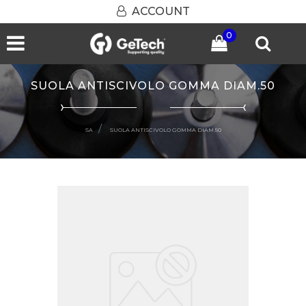
ACCOUNT
0
Open menu
SUOLA ANTISCIVOLO GOMMA DIAM.50
SA
SUOLA ANTISCIVOLO GOMMA DIAM.50