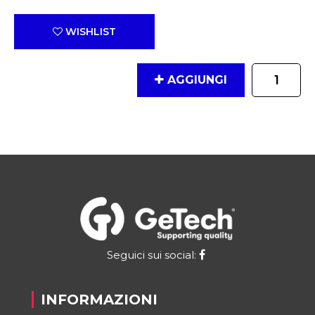
WISHLIST
Quantità
AGGIUNGI
Seguici sui social:
INFORMAZIONI