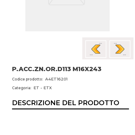
P.ACC.ZN.OR.D113 M16X243
A4ET16201
Codice prodotto:
ET - ETX
Categoria:
DESCRIZIONE DEL PRODOTTO