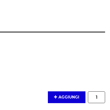
Quantità
AGGIUNGI