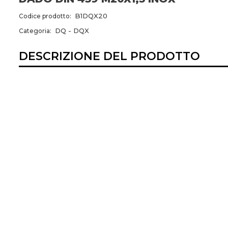
B1DQX20
Codice prodotto:
DQ - DQX
Categoria:
DESCRIZIONE DEL PRODOTTO