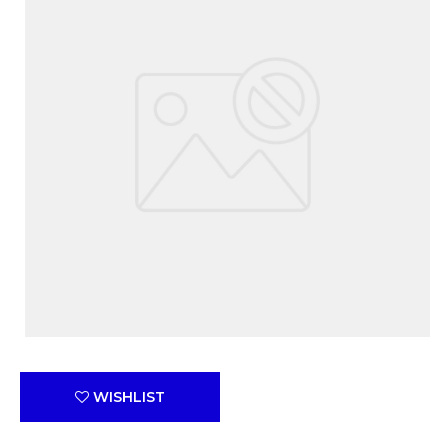
WISHLIST