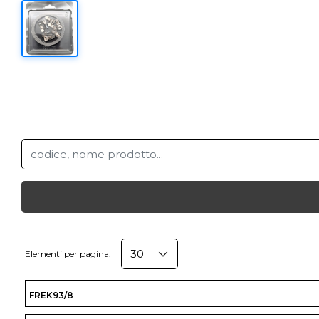
Elementi per pagina:
FREK93/8