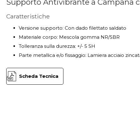
Supporto Antivibrante a Campana 
Caratteristiche
Versione supporto: Con dado filettato saldato
Materiale corpo: Mescola gomma NR/SBR
Tolleranza sulla durezza: +/- 5 SH
Parte metallica e/o fissaggio: Lamiera acciaio zincat
Scheda Tecnica