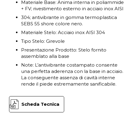
Materiale Base: Anima interna in poliammide
+ FV; rivestimento esterno in acciaio inox AISI
304; antivibrante in gomma termoplastica
SEBS 55 shore colore nero.
Materiale Stelo: Acciaio inox AISI 304
Tipo Stelo: Girevole
Presentazione Prodotto: Stelo fornito
assemblato alla base
Note: L’antivibrante costampato consente
una perfetta aderenza con la base in acciaio.
La conseguente assenza di cavità interne
rende il piede estremamente sanificabile.
Scheda Tecnica