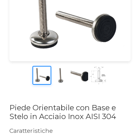
Piede Orientabile con Base e
Stelo in Acciaio Inox AISI 304
Caratteristiche