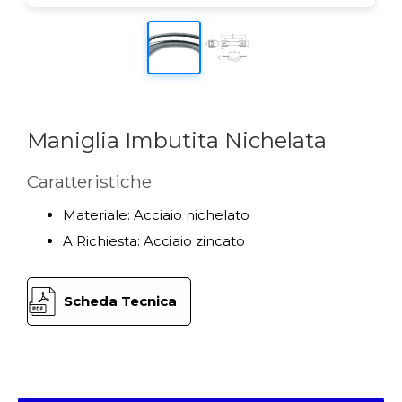
Maniglia Imbutita Nichelata
Caratteristiche
Materiale: Acciaio nichelato
A Richiesta: Acciaio zincato
Scheda Tecnica