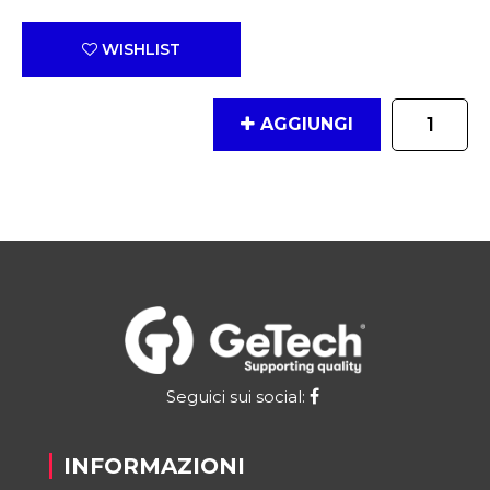
WISHLIST
Quantità
AGGIUNGI
Seguici sui social:
INFORMAZIONI