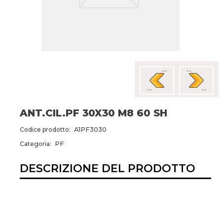
ANT.CIL.PF 30X30 M8 60 SH
A1PF3030
Codice prodotto:
PF
Categoria:
DESCRIZIONE DEL PRODOTTO