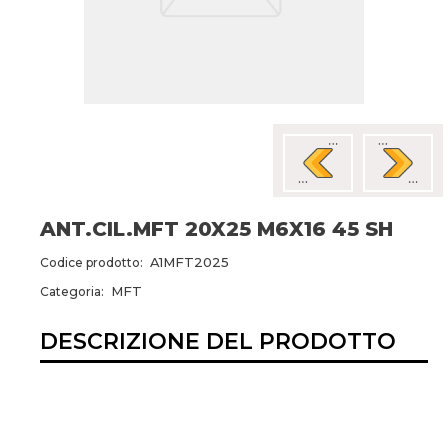
ANT.CIL.MFT 20X25 M6X16 45 SH
A1MFT2025
Codice prodotto:
MFT
Categoria:
DESCRIZIONE DEL PRODOTTO