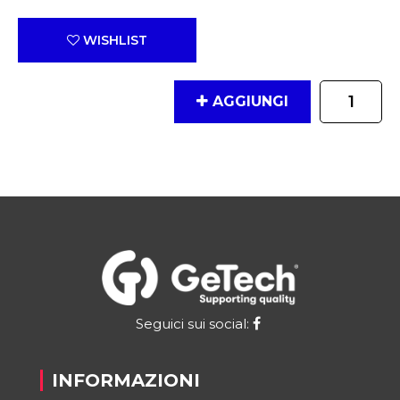
WISHLIST
Quantità
AGGIUNGI
Seguici sui social:
INFORMAZIONI