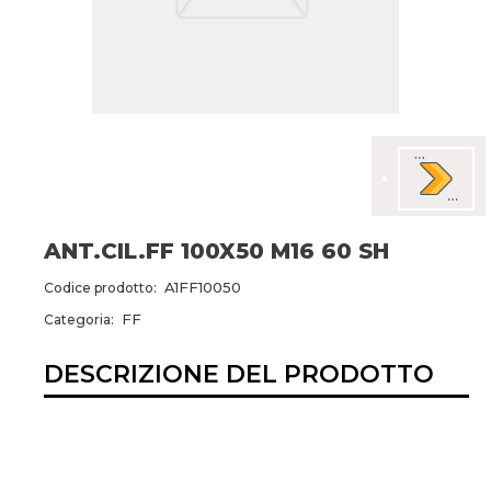
ANT.CIL.FF 100X50 M16 60 SH
A1FF10050
Codice prodotto:
FF
Categoria:
DESCRIZIONE DEL PRODOTTO