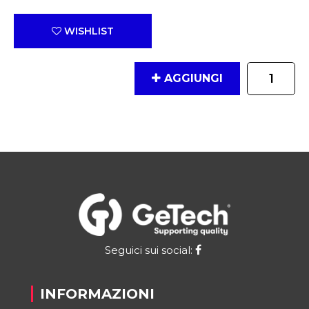
WISHLIST
Quantità
AGGIUNGI
Seguici sui social:
INFORMAZIONI